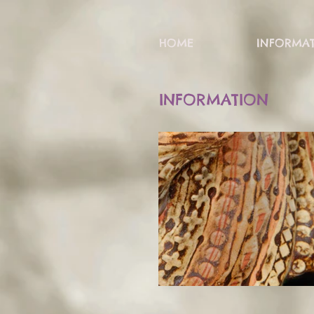
HOME
INFORMA
INFORMATION