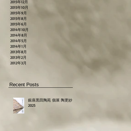
2015年12月
..
2015年10月
2015年9月
2015年8月
2015年6月
2014年10月
2014年8月
2014年5月
2014年1月
2013年8月
2013年2月
2012年3月
Recent Posts
銀座黒田陶苑 個展 陶更紗
2025