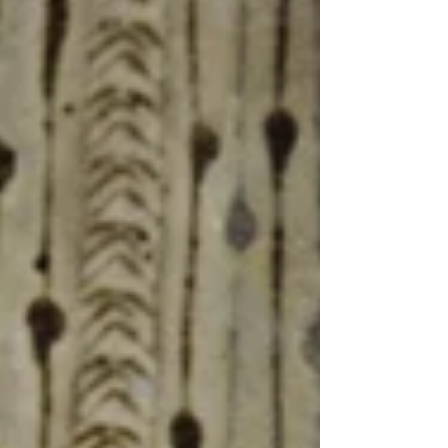
www.kurodatouen.com 114-0061 中央区銀座7丁目8番6
号 ...