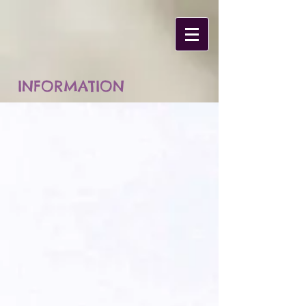
INFORMATION