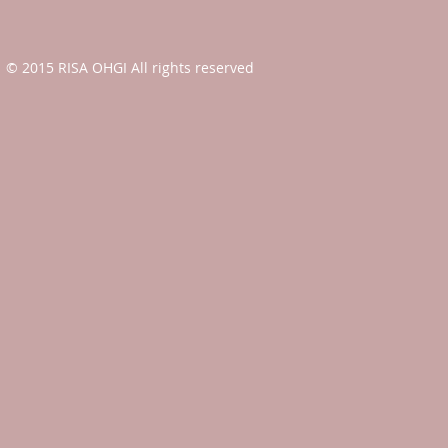
© 2015 RISA OHGI All rights reserved