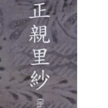
工芸サロン...