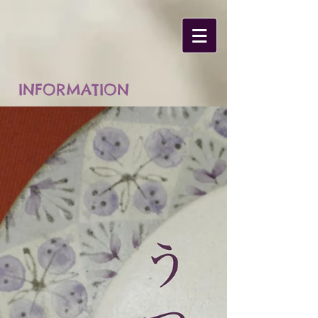
INFORMATION