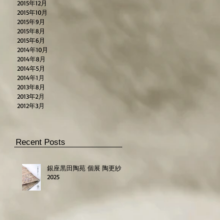
2015年12月
2015年10月
2015年9月
2015年8月
2015年6月
2014年10月
2014年8月
2014年5月
2014年1月
2013年8月
2013年2月
2012年3月
Recent Posts
銀座黒田陶苑 個展 陶更紗
2025