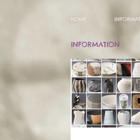
HOME
INFORMA
INFORMATION