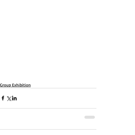
Group Exhibition