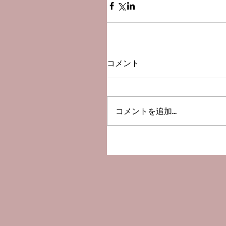
コメント
コメントを追加…