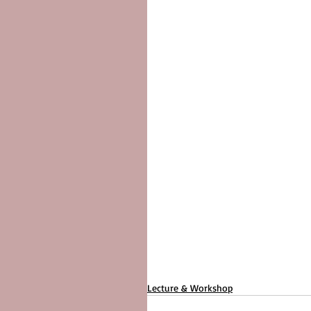
Lecture & Workshop