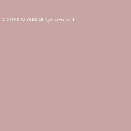
© 2015 RISA OHGI All rights reserved