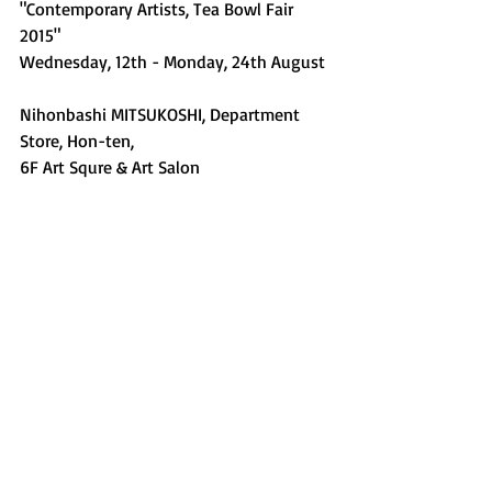
"Contemporary Artists, Tea Bowl Fair 
2015" 
Wednesday, 12th - Monday, 24th August 
Nihonbashi MITSUKOSHI, Department 
Store, Hon-ten,  
6F Art Squre & Art Salon 