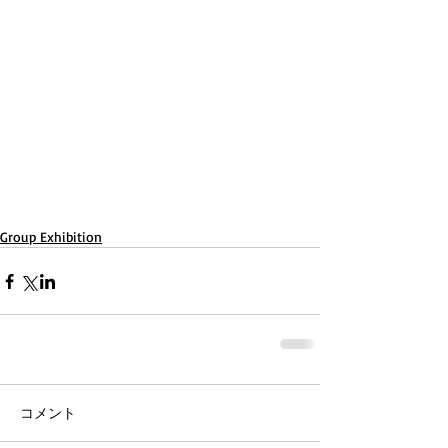
Group Exhibition
コメント