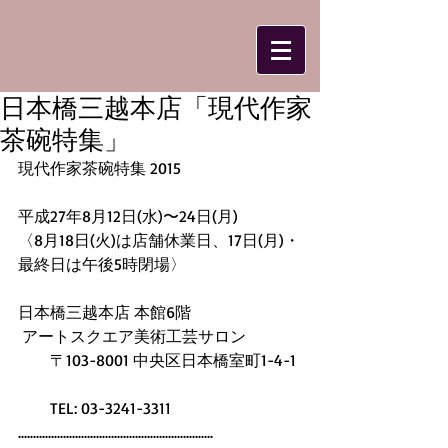
日本橋三越本店「現代作家
茶碗特集」
現代作家茶碗特集 2015 
平成27年8月12日(水)〜24日(月)  
〈8月18日(火)は店舗休業日、17日(月)・
最終日は午後5時閉場〉 
日本橋三越本店 本館6階 
 アートスクエア美術工芸サロン 
　　〒103-8001 中央区日本橋室町1-4-1 
　　TEL: 03-3241-3311 
................................................................. 