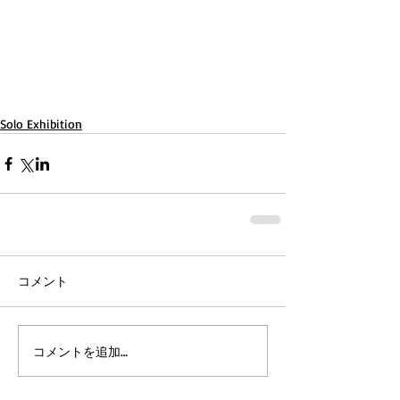
Solo Exhibition
コメント
コメントを追加…