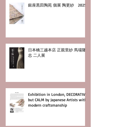
銀座黒田陶苑 個展 陶更紗 2025
日本橋三越本店 正親里紗 馬場隆
志 二人展
Exhibition in London, DECORATIVE
but CALM by Japanese Artists with
modern craftsmanship